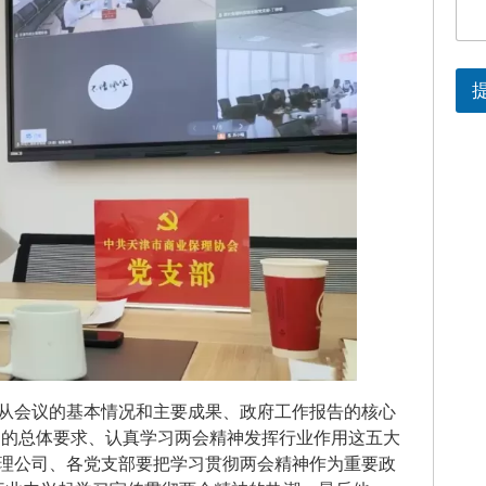
志从会议的基本情况和主要成果、政府工作报告的核心
神的总体要求、认真学习两会精神发挥行业作用这五大
保理公司、各党支部要把学习贯彻两会精神作为重要政