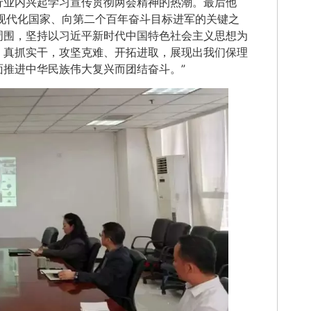
行业内兴起学习宣传贯彻两会精神的热潮。最后他
主义现代化国家、向第二个百年奋斗目标进军的关键之
周围，坚持以习近平新时代中国特色社会主义思想为
、真抓实干，攻坚克难、开拓进取，展现出我们保理
推进中华民族伟大复兴而团结奋斗。”