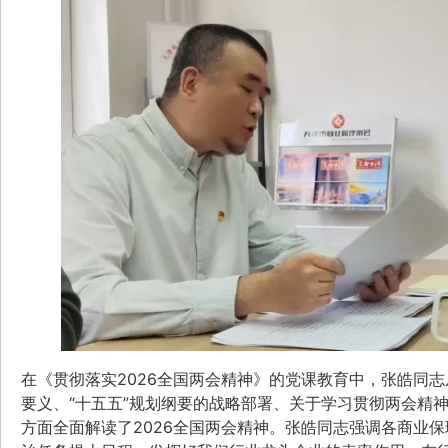
在《贯彻落实2026全国两会精神》的党课教育中，张皓同
要义、“十五五”规划纲要的战略部署、关于学习贯彻两会精
方面全面解读了2026全国两会精神。张皓同志强调各商业