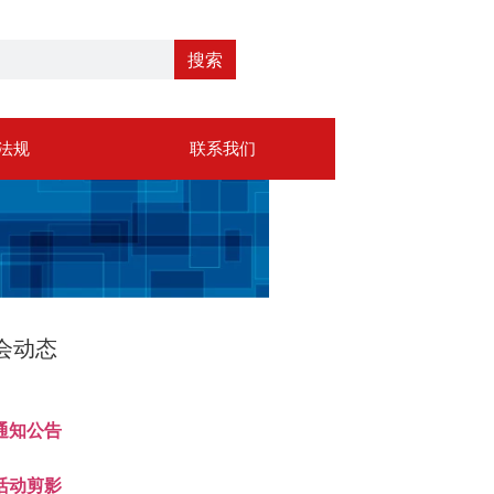
搜索
法规
联系我们
会动态
通知公告
活动剪影