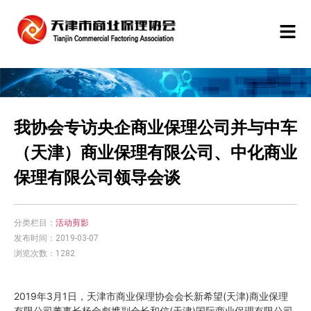
我协会专访央企商业保理公司并与中车
（天津）商业保理有限公司、中化商业
保理有限公司领导会谈
分类栏目：
活动剪影
发布时间：2019-03-07
浏览次数：1282
2019年3月1日，天津市商业保理协会会长新希望(天津)商业保理
有限公司董事长杨金彪携副会长和信(天津)国际商业保理有限公司