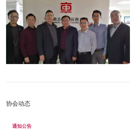
协会动态
通知公告