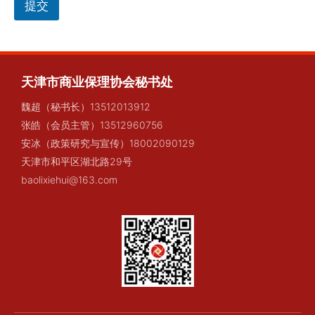
提交
天津市商业保理协会秘书处
魏超（秘书长）13512013912
张皓（会员主管）13512960756
安冰（政策研究与宣传）18002090129
天津市和平区湖北路29号
baolixiehui@163.com