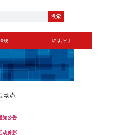
搜索
法规
联系我们
会动态
通知公告
活动剪影