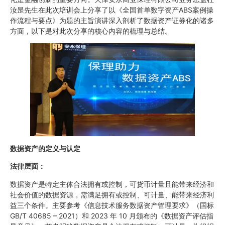
汝昰先生在此次培训会上分享了以《全国首单数字资产ABS案例操
作流程与要点》为题的主旨演讲深入剖析了数据资产证券化的诸多
方面，以下是对此次分享的核心内容的梳理与总结。
数据资产的定义与认定
法律层面：
数据资产是特定主体合法拥有或控制，可货币计量且能带来经济和
社会价值的数据资源，需满足拥有或控制、可计量、能带来经济利
益三个条件。主要参考《信息技术服务数据资产管理要求》（国标
GB/T 40685 – 2021）和 2023 年 10 月颁布的《数据资产评估指