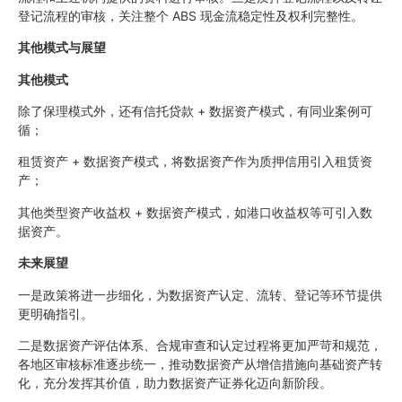
登记流程的审核，关注整个 ABS 现金流稳定性及权利完整性。
其他模式与展望
其他模式
除了保理模式外，还有信托贷款 + 数据资产模式，有同业案例可
循；
租赁资产 + 数据资产模式，将数据资产作为质押信用引入租赁资
产；
其他类型资产收益权 + 数据资产模式，如港口收益权等可引入数
据资产。
未来展望
一是政策将进一步细化，为数据资产认定、流转、登记等环节提供
更明确指引。
二是数据资产评估体系、合规审查和认定过程将更加严苛和规范，
各地区审核标准逐步统一，推动数据资产从增信措施向基础资产转
化，充分发挥其价值，助力数据资产证券化迈向新阶段。