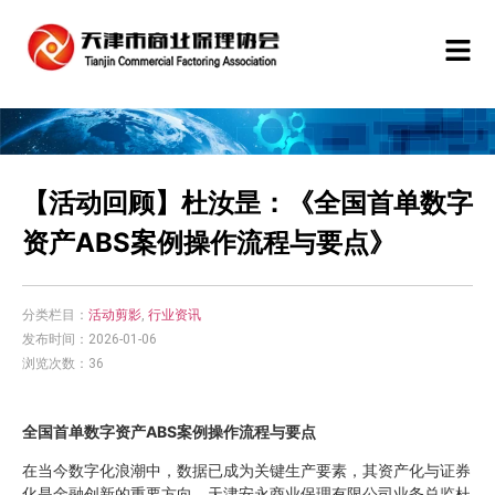
【活动回顾】杜汝昰：《全国首单数字
资产ABS案例操作流程与要点》
分类栏目：
活动剪影
,
行业资讯
发布时间：2026-01-06
浏览次数：36
全国首单数字资产ABS案例操作流程与要点
在当今数字化浪潮中，数据已成为关键生产要素，其资产化与证券
化是金融创新的重要方向。天津安永商业保理有限公司业务总监杜