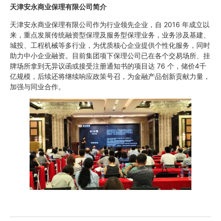
天津安永商业保理有限公司简介
天津安永商业保理有限公司作为行业领先企业，自 2016 年成立以
来，重点发展传统融资型保理及服务型保理业务，业务涉及基建、
城投、工程机械等多行业，为优质核心企业提供个性化服务，同时
助力中小企业融资。目前集团项下保理公司已在各个交易场所、挂
牌场所拿到无异议函或接受注册通知书的项目达 76 个，储价4千
亿规模，后续还将继续响应政策号召，为金融产品创新贡献力量，
加强与同业合作。