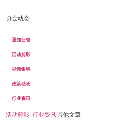
协会动态
通知公告
活动剪影
视频集锦
政策动态
行业资讯
活动剪影
,
行业资讯
其他文章