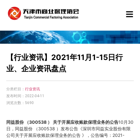
【行业资讯】2021年11月1-15日行
业、企业资讯盘点
分类栏目：
行业资讯
发布时间：2022-04-11
浏览次数：5690
同益股份
（
300538
） 关于开展应收账款保理业务的公告
10月30
日，同益股份 （300538 ）发布公告《深圳市同益实业股份有限
公司关于开展应收账款保理业务的公告 》，公告编号：2021-