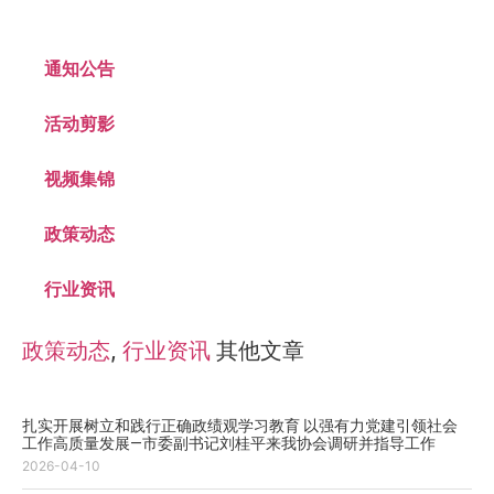
通知公告
活动剪影
视频集锦
政策动态
行业资讯
政策动态
,
行业资讯
其他文章
扎实开展树立和践行正确政绩观学习教育 以强有力党建引领社会
工作高质量发展—市委副书记刘桂平来我协会调研并指导工作
2026-04-10