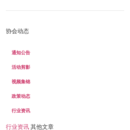
协会动态
通知公告
活动剪影
视频集锦
政策动态
行业资讯
行业资讯
其他文章