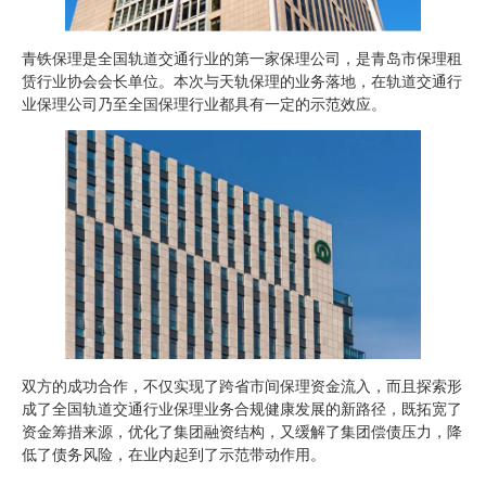
青铁保理是全国轨道交通行业的第一家保理公司，是青岛市保理租
赁行业协会会长单位。本次与天轨保理的业务落地，在轨道交通行
业保理公司乃至全国保理行业都具有一定的示范效应。
双方的成功合作，不仅实现了跨省市间保理资金流入，而且探索形
成了全国轨道交通行业保理业务合规健康发展的新路径，既拓宽了
资金筹措来源，优化了集团融资结构，又缓解了集团偿债压力，降
低了债务风险，在业内起到了示范带动作用。