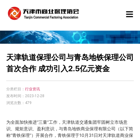
天津轨道保理公司与青岛地铁保理公司
首次合作 成功引入2.5亿元资金
分类栏目：
行业资讯
发布时间：2023-12-28
浏览次数：479
为全面加快推进“三量”工作，天津轨道交通集团牢固树立市场意
识、规矩意识、盈利意识，与青岛地铁商业保理有限公司（以下简
称“青铁保理”）开展合作，青铁保理于10月31日对天津轨道商业保