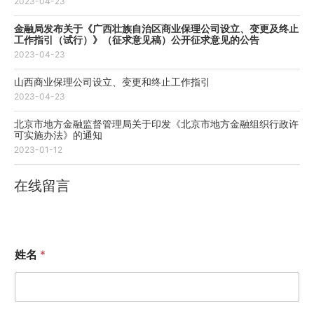
2023-04-23
金融局发布关于《广西壮族自治区商业保理公司设立、变更及终止
工作指引（试行）》（征求意见稿）公开征求意见的公告
2023-04-23
山西商业保理公司设立、变更和终止工作指引
2023-04-23
北京市地方金融监督管理局关于印发《北京市地方金融组织行政许
可实施办法》的通知
2023-01-12
在线留言
姓名
*