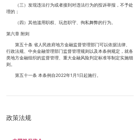
（三）发现违法行为或者接到对违法行为的投诉举报，不予处
理的；
（四）其他滥用职权、玩忽职守、徇私舞弊的行为。
第六章 附则
第五十条 省人民政府地方金融监督管理部门可以依据法律、
行政法规、中央金融管理部门监督管理规则以及本条例规定，就各
类地方金融组织的监督管理、重大金融风险判定标准等制定实施细
则。
第五十一条 本条例自2022年1月1日起施行。
政策法规