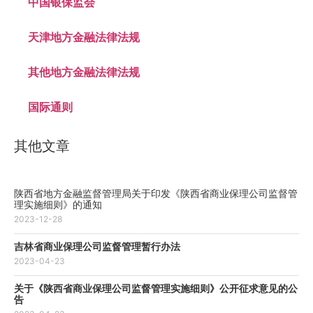
中国银保监会
天津地方金融法律法规
其他地方金融法律法规
国际通则
其他文章
陕西省地方金融监督管理局关于印发《陕西省商业保理公司监督管
理实施细则》的通知
2023-12-28
吉林省商业保理公司监督管理暂行办法
2023-04-23
关于《陕西省商业保理公司监督管理实施细则》公开征求意见的公
告