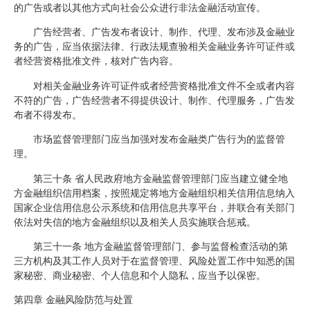
的广告或者以其他方式向社会公众进行非法金融活动宣传。
广告经营者、广告发布者设计、制作、代理、发布涉及金融业
务的广告，应当依据法律、行政法规查验相关金融业务许可证件或
者经营资格批准文件，核对广告内容。
对相关金融业务许可证件或者经营资格批准文件不全或者内容
不符的广告，广告经营者不得提供设计、制作、代理服务，广告发
布者不得发布。
市场监督管理部门应当加强对发布金融类广告行为的监督管
理。
第三十条 省人民政府地方金融监督管理部门应当建立健全地
方金融组织信用档案，按照规定将地方金融组织相关信用信息纳入
国家企业信用信息公示系统和信用信息共享平台，并联合有关部门
依法对失信的地方金融组织以及相关人员实施联合惩戒。
第三十一条 地方金融监督管理部门、参与监督检查活动的第
三方机构及其工作人员对于在监督管理、风险处置工作中知悉的国
家秘密、商业秘密、个人信息和个人隐私，应当予以保密。
第四章 金融风险防范与处置