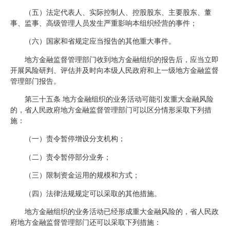
（五）法定代表人、实际控制人、控股股东、主要股东、董
事、监事、高级管理人员发生严重影响本组织经营的事件；
（六）国家和省规定应当报告的其他重大事件。
地方金融监督管理部门收到地方金融组织的报告后，应当立即
开展风险研判、评估并及时向本级人民政府和上一级地方金融监督
管理部门报告。
第三十五条 地方金融组织的业务活动可能引发重大金融风险
的，省人民政府地方金融监督管理部门可以区分情形采取下列措
施：
（一）责令暂停增设分支机构；
（二）责令暂停部分业务；
（三）限制资金运用的规模和方式；
（四）法律法规规定可以采取的其他措施。
地方金融组织的业务活动已经形成重大金融风险的，省人民政
府地方金融监督管理部门还可以采取下列措施：