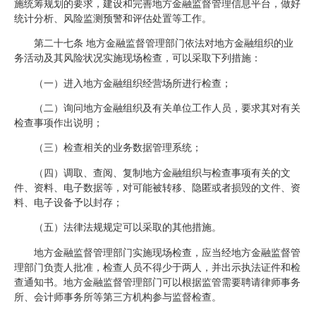
施统筹规划的要求，建设和完善地方金融监督管理信息平台，做好
统计分析、风险监测预警和评估处置等工作。
第二十七条 地方金融监督管理部门依法对地方金融组织的业
务活动及其风险状况实施现场检查，可以采取下列措施：
（一）进入地方金融组织经营场所进行检查；
（二）询问地方金融组织及有关单位工作人员，要求其对有关
检查事项作出说明；
（三）检查相关的业务数据管理系统；
（四）调取、查阅、复制地方金融组织与检查事项有关的文
件、资料、电子数据等，对可能被转移、隐匿或者损毁的文件、资
料、电子设备予以封存；
（五）法律法规规定可以采取的其他措施。
地方金融监督管理部门实施现场检查，应当经地方金融监督管
理部门负责人批准，检查人员不得少于两人，并出示执法证件和检
查通知书。地方金融监督管理部门可以根据监管需要聘请律师事务
所、会计师事务所等第三方机构参与监督检查。