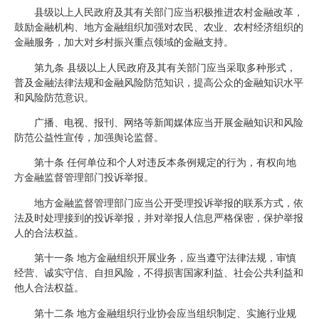
县级以上人民政府及其有关部门应当积极推进农村金融改革，
鼓励金融机构、地方金融组织加强对农民、农业、农村经济组织的
金融服务，加大对乡村振兴重点领域的金融支持。
第九条 县级以上人民政府及其有关部门应当采取多种形式，
普及金融法律法规和金融风险防范知识，提高公众的金融知识水平
和风险防范意识。
广播、电视、报刊、网络等新闻媒体应当开展金融知识和风险
防范公益性宣传，加强舆论监督。
第十条 任何单位和个人对违反本条例规定的行为，有权向地
方金融监督管理部门投诉举报。
地方金融监督管理部门应当公开受理投诉举报的联系方式，依
法及时处理接到的投诉举报，并对举报人信息严格保密，保护举报
人的合法权益。
第十一条 地方金融组织开展业务，应当遵守法律法规，审慎
经营、诚实守信、自担风险，不得损害国家利益、社会公共利益和
他人合法权益。
第十二条 地方金融组织行业协会应当组织制定、实施行业规