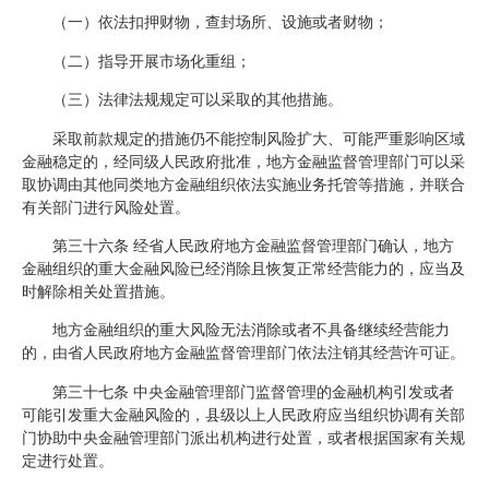
（一）依法扣押财物，查封场所、设施或者财物；
（二）指导开展市场化重组；
（三）法律法规规定可以采取的其他措施。
采取前款规定的措施仍不能控制风险扩大、可能严重影响区域
金融稳定的，经同级人民政府批准，地方金融监督管理部门可以采
取协调由其他同类地方金融组织依法实施业务托管等措施，并联合
有关部门进行风险处置。
第三十六条 经省人民政府地方金融监督管理部门确认，地方
金融组织的重大金融风险已经消除且恢复正常经营能力的，应当及
时解除相关处置措施。
地方金融组织的重大风险无法消除或者不具备继续经营能力
的，由省人民政府地方金融监督管理部门依法注销其经营许可证。
第三十七条 中央金融管理部门监督管理的金融机构引发或者
可能引发重大金融风险的，县级以上人民政府应当组织协调有关部
门协助中央金融管理部门派出机构进行处置，或者根据国家有关规
定进行处置。