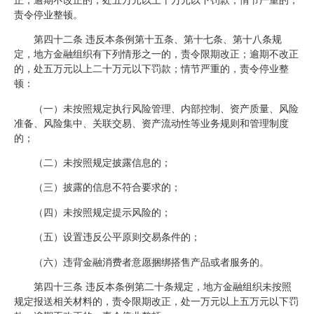
责令停业整顿。
第四十二条 违反本条例第十五条、第十七条、第十八条规
定，地方金融组织有下列情形之一的，责令限期改正；逾期不改正
的，处五万元以上二十万元以下罚款；情节严重的，责令停业整
顿：
（一）未按照规定执行风险管理、内部控制、资产质量、风险
准备、风险集中、关联交易、资产流动性等业务规则和管理制度
的；
（二）未按照规定披露信息的；
（三）披露的信息不符合要求的；
（四）未按照规定提示风险的；
（五）设置违反公平原则交易条件的；
（六）违背金融消费者意愿捆绑搭售产品或者服务的。
第四十三条 违反本条例第二十条规定，地方金融组织未按照
规定报送相关材料的，责令限期改正，处一万元以上五万元以下罚