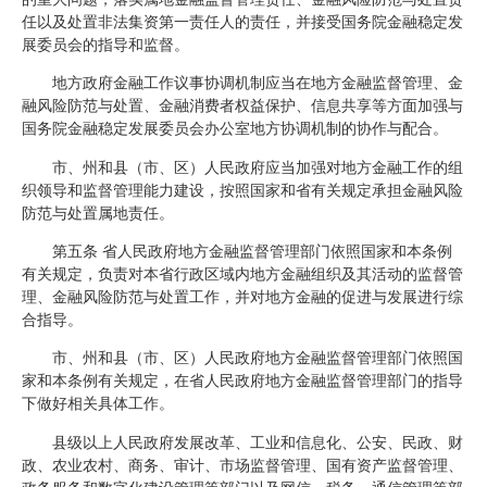
任以及处置非法集资第一责任人的责任，并接受国务院金融稳定发
展委员会的指导和监督。
地方政府金融工作议事协调机制应当在地方金融监督管理、金
融风险防范与处置、金融消费者权益保护、信息共享等方面加强与
国务院金融稳定发展委员会办公室地方协调机制的协作与配合。
市、州和县（市、区）人民政府应当加强对地方金融工作的组
织领导和监督管理能力建设，按照国家和省有关规定承担金融风险
防范与处置属地责任。
第五条 省人民政府地方金融监督管理部门依照国家和本条例
有关规定，负责对本省行政区域内地方金融组织及其活动的监督管
理、金融风险防范与处置工作，并对地方金融的促进与发展进行综
合指导。
市、州和县（市、区）人民政府地方金融监督管理部门依照国
家和本条例有关规定，在省人民政府地方金融监督管理部门的指导
下做好相关具体工作。
县级以上人民政府发展改革、工业和信息化、公安、民政、财
政、农业农村、商务、审计、市场监督管理、国有资产监督管理、