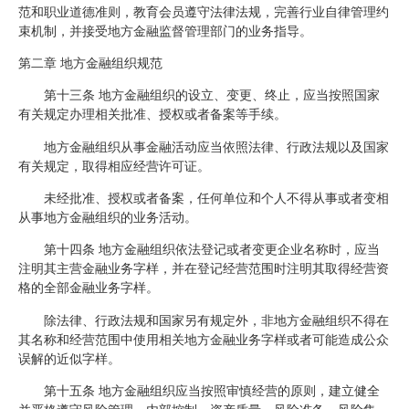
范和职业道德准则，教育会员遵守法律法规，完善行业自律管理约
束机制，并接受地方金融监督管理部门的业务指导。
第二章 地方金融组织规范
第十三条 地方金融组织的设立、变更、终止，应当按照国家
有关规定办理相关批准、授权或者备案等手续。
地方金融组织从事金融活动应当依照法律、行政法规以及国家
有关规定，取得相应经营许可证。
未经批准、授权或者备案，任何单位和个人不得从事或者变相
从事地方金融组织的业务活动。
第十四条 地方金融组织依法登记或者变更企业名称时，应当
注明其主营金融业务字样，并在登记经营范围时注明其取得经营资
格的全部金融业务字样。
除法律、行政法规和国家另有规定外，非地方金融组织不得在
其名称和经营范围中使用相关地方金融业务字样或者可能造成公众
误解的近似字样。
第十五条 地方金融组织应当按照审慎经营的原则，建立健全