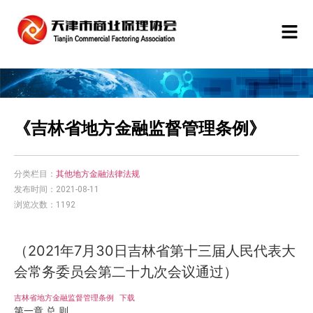
《吉林省地方金融监督管理条例》
分类栏目：
其他地方金融法律法规
发布时间：2021-08-11
浏览次数：1192
（2021年7月30日吉林省第十三届人民代表大
会常务委员会第二十九次会议通过）
吉林省地方金融监督管理条例
下载
第一章 总 则