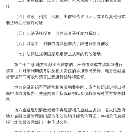
传；
（四）涂改、倒卖、出租、出借经营许可证，或者以其他形式
非法转让经营许可证；
（五）非法受托投资、自营或者受托发放贷款；
（六）以暴力、威胁或者其他非法手段进行债务催收；
（七）法律法规和国家规定禁止从事的其他活动。
第二十二条 地方金融组织解散的，应当依法成立清算组进行
清算，并对未到期债务以及相关责任的承担作出安排。地方金融监
督管理部门可以对清算过程进行指导和监督。
地方金融组织不再经营相关金融业务的，应当按照规定提出书
面申请或者报告，并提交资产状况证明以及债权债务处置方案等材
料。
地方金融组织解散或者不再经营相关金融业务的，省人民政府
地方金融监督管理部门应当依法注销其经营许可证，将相关信息通
报市场监督管理部门，并予以公告。