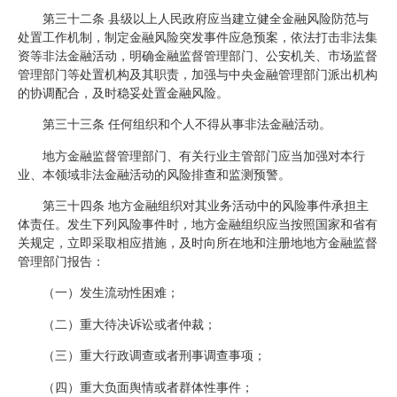
第三十二条 县级以上人民政府应当建立健全金融风险防范与
处置工作机制，制定金融风险突发事件应急预案，依法打击非法集
资等非法金融活动，明确金融监督管理部门、公安机关、市场监督
管理部门等处置机构及其职责，加强与中央金融管理部门派出机构
的协调配合，及时稳妥处置金融风险。
第三十三条 任何组织和个人不得从事非法金融活动。
地方金融监督管理部门、有关行业主管部门应当加强对本行
业、本领域非法金融活动的风险排查和监测预警。
第三十四条 地方金融组织对其业务活动中的风险事件承担主
体责任。发生下列风险事件时，地方金融组织应当按照国家和省有
关规定，立即采取相应措施，及时向所在地和注册地地方金融监督
管理部门报告：
（一）发生流动性困难；
（二）重大待决诉讼或者仲裁；
（三）重大行政调查或者刑事调查事项；
（四）重大负面舆情或者群体性事件；