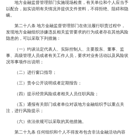
地方金融监督管理部门实施现场检查，有关单位和个人应当予
以配合，如实说明有关情况并提供文件资料，不得拒绝、阻碍和隐
瞒。
第二十八条 地方金融监督管理部门在依法履行职责过程中，
发现地方金融组织涉嫌违反相关监管要求的行为或者存在其他风险
隐患的，可以采取下列措施：
（一）约谈法定代表人、实际控制人、主要股东、董事、监
事、高级管理人员或者有关工作人员，要求对业务活动以及风险状
况等事项作出说明；
（二）进行窗口指导；
（三）责令公开说明或者定期报告；
（四）提示经营风险或者相关人员任职风险；
（五）通报有关部门或者单位对该地方金融组织予以重点关
注，进行风险提示；
（六）依法依规可以采取的其他措施。
第二十九条 任何组织和个人不得发布包含非法金融活动内容