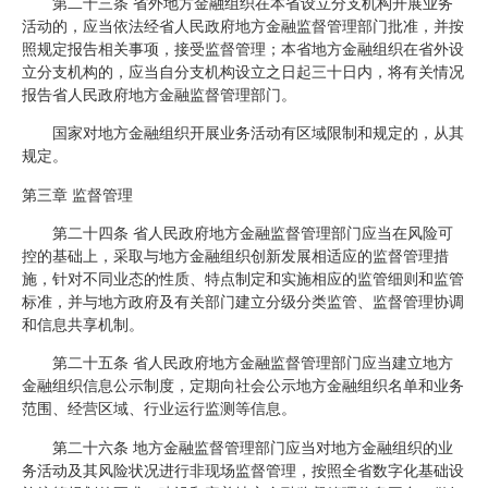
第二十三条 省外地方金融组织在本省设立分支机构开展业务
活动的，应当依法经省人民政府地方金融监督管理部门批准，并按
照规定报告相关事项，接受监督管理；本省地方金融组织在省外设
立分支机构的，应当自分支机构设立之日起三十日内，将有关情况
报告省人民政府地方金融监督管理部门。
国家对地方金融组织开展业务活动有区域限制和规定的，从其
规定。
第三章 监督管理
第二十四条 省人民政府地方金融监督管理部门应当在风险可
控的基础上，采取与地方金融组织创新发展相适应的监督管理措
施，针对不同业态的性质、特点制定和实施相应的监管细则和监管
标准，并与地方政府及有关部门建立分级分类监管、监督管理协调
和信息共享机制。
第二十五条 省人民政府地方金融监督管理部门应当建立地方
金融组织信息公示制度，定期向社会公示地方金融组织名单和业务
范围、经营区域、行业运行监测等信息。
第二十六条 地方金融监督管理部门应当对地方金融组织的业
务活动及其风险状况进行非现场监督管理，按照全省数字化基础设