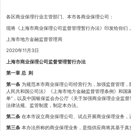
各区商业保理行业主管部门、本市各商业保理公司：
现将《上海市商业保理公司监督管理暂行办法》印发给你们
上海市地方金融监督管理局
2020年11月3日
上海市商业保理公司监督管理暂行办法
第一章 总 则
第一条
为规范本市商业保理公司经营行为，加强监督管理，
人民共和国公司法》《上海市地方金融监督管理条例》和国家
单”，以及中国银保监会办公厅《关于加强商业保理企业监督管
法律法规、监管制度，制定本办法。
第二条
在本市设立商业保理公司、试点开展商业保理业务，
第三条
本办法所称的商业保理业务，是指供应商将其基于真