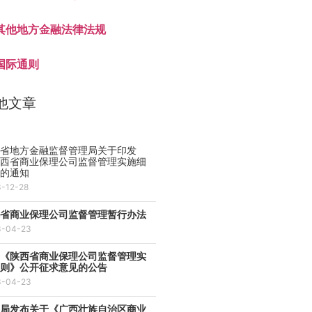
其他地方金融法律法规
国际通则
他文章
西省地方金融监督管理局关于印发
陕西省商业保理公司监督管理实施细
》的通知
3-12-28
林省商业保理公司监督管理暂行办法
3-04-23
于《陕西省商业保理公司监督管理实
细则》公开征求意见的公告
3-04-23
融局发布关于《广西壮族自治区商业