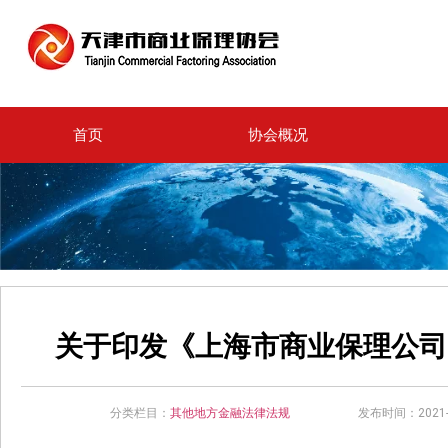
首页
协会概况
关于印发《上海市商业保理公司
分类栏目：
其他地方金融法律法规
发布时间：2021-0