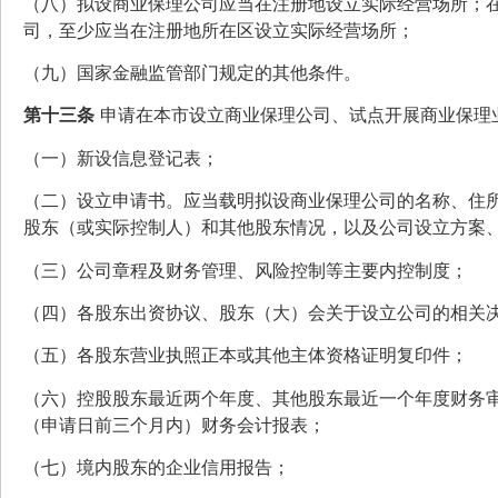
（八）拟设商业保理公司应当在注册地设立实际经营场所；
司，至少应当在注册地所在区设立实际经营场所；
（九）国家金融监管部门规定的其他条件。
第十三条
申请在本市设立商业保理公司、试点开展商业保理
（一）新设信息登记表；
（二）设立申请书。应当载明拟设商业保理公司的名称、住
股东（或实际控制人）和其他股东情况，以及公司设立方案
（三）公司章程及财务管理、风险控制等主要内控制度；
（四）各股东出资协议、股东（大）会关于设立公司的相关
（五）各股东营业执照正本或其他主体资格证明复印件；
（六）控股股东最近两个年度、其他股东最近一个年度财务
（申请日前三个月内）财务会计报表；
（七）境内股东的企业信用报告；