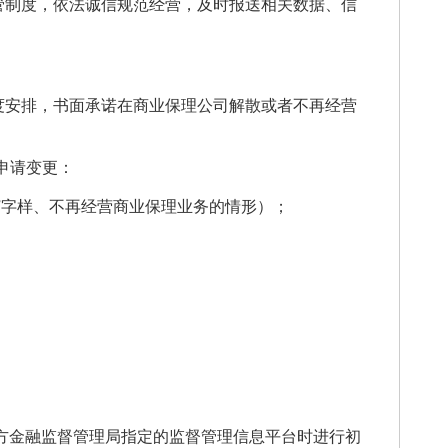
管制度，依法诚信规范经营，及时报送相关数据、信
度安排，书面承诺在商业保理公司解散或者不再经营
申请变更：
”字样、不再经营商业保理业务的情形）；
方金融监督管理局指定的监督管理信息平台时进行初