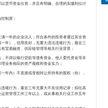
部以货币资金出资，并且有明确、合理的实缴到位计
内控制度；
立满一年的企业法人；符合条件的投资者通过其全资
满一年），信用良好，无重大违法违规行为，最近三
具有贸易融资、供应链管理等相关行业背景；
法，不得以银行贷款等债务资金、他人委托资金等非
保理业务相应的资产规模和资金实力；
诺一年内）不直接或变相转让所持有的股权（份），
法违规行为，最近三年无重大不良信用记录；拟任高
业运营管理工作三年以上，或从事相关行业工作五年