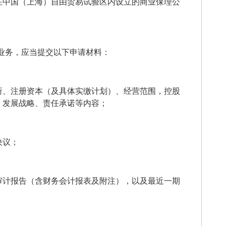
在中国（上海）自由贸易试验区内设立的商业保理公
业务，应当提交以下申请材料：
所、注册资本（及具体实缴计划）、经营范围，控股
、发展战略、责任承诺等内容；
决议；
审计报告（含财务会计报表及附注），以及最近一期