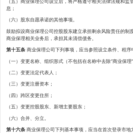
（五）商业保理公司设立后，将严格遵守相关法律法规和监
息；
（六）股东自愿承诺的其他事项。
鼓励拟设商业保理公司控股股东建立承担剩余风险责任的制
商业保理相关业务后，承担其未清偿债务。
第十五条
商业保理公司下列事项，应当参照设立条件、程序
（一）变更名称、组织形式（不包括在名称中去除“商业保理
（二）变更法定代表人；
（三）变更注册资本；
（四）跨区变更住所；
（五）变更控股股东、新增主要股东；
（六）合并、分立。
第十六条
商业保理公司下列基本事项，应当在首次登录市地