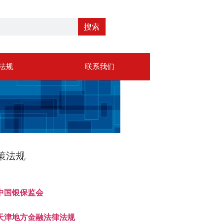
搜索
法规
联系我们
策法规
中国银保监会
天津地方金融法律法规