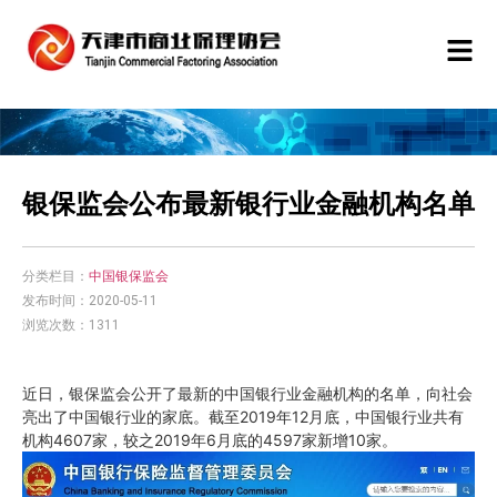
银保监会公布最新银行业金融机构名单
分类栏目：
中国银保监会
发布时间：2020-05-11
浏览次数：1311
近日，银保监会公开了最新的中国银行业金融机构的名单，向社会
亮出了中国银行业的家底。截至2019年12月底，中国银行业共有
机构4607家，较之2019年6月底的4597家新增10家。