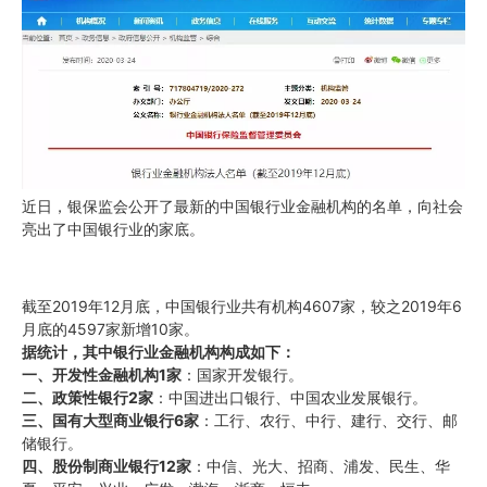
近日，银保监会公开了最新的中国银行业金融机构的名单，向社会
亮出了中国银行业的家底。
截至2019年12月底，中国银行业共有机构4607家，较之2019年6
月底的4597家新增10家。
据统计，其中银行业金融机构构成如下：
一、开发性金融机构1家
：国家开发银行。
二、政策性银行2家
：中国进出口银行、中国农业发展银行。
三、国有大型商业银行6家
：工行、农行、中行、建行、交行、邮
储银行。
四、股份制商业银行12家
：中信、光大、招商、浦发、民生、华