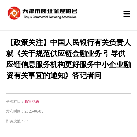
【政策关注】中国人民银行有关负责人
就《关于规范供应链金融业务 引导供
应链信息服务机构更好服务中小企业融
资有关事宜的通知》答记者问
分类栏目：
政策动态
发布时间：2025-06-03
浏览次数：88