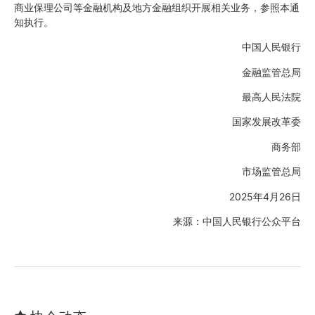
商业保理公司等金融机构及地方金融组织开展相关业务，参照本通
知执行。
中国人民银行
金融监管总局
最高人民法院
国家发展改革委
商务部
市场监管总局
2025年4月26日
来源：中国人民银行公众平台