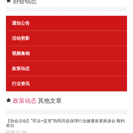
协会动态
通知公告
活动剪影
视频集锦
政策动态
行业资讯
政策动态
其他文章
【协会活动】“司法+监管”协同共促保理行业健康发展座谈会 顺利
举办
2026-01-06