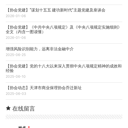
【协会党建】“谋划十五五 建功新时代”主题党建及座谈会
2026-01-06
【协会党建】《中共中央八项规定》及《中央八项规定实施细则》
全文（内含一图读懂）
2026-01-06
增强风险识别能力，远离非法金融中介
2025-06-25
【协会党建】党的十八大以来深入贯彻中央八项规定精神的成效和
经验
2025-06-10
【协会动态】天津市商业保理协会乔迁新址
2025-06-03
在线留言
*
姓名