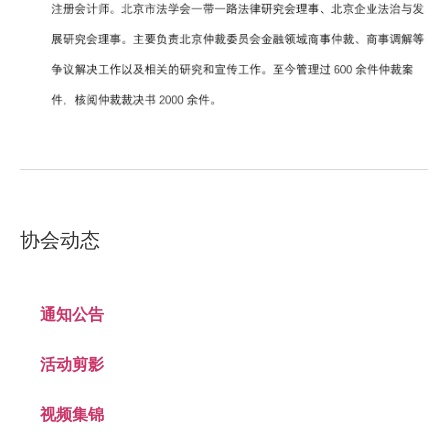
协会动态
通知公告
活动剪影
视频集锦