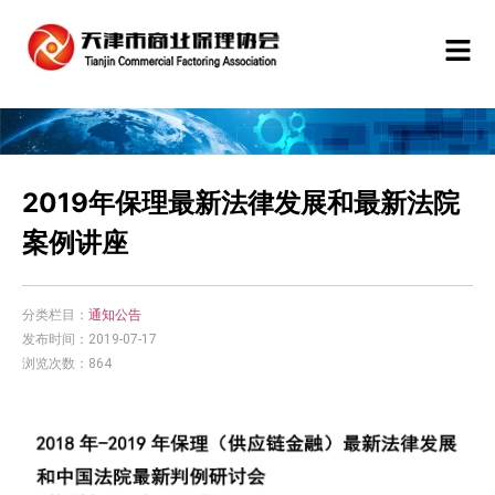
2019年保理最新法律发展和最新法院
案例讲座
分类栏目：
通知公告
发布时间：2019-07-17
浏览次数：864