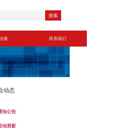
搜索
法规
联系我们
会动态
通知公告
活动剪影