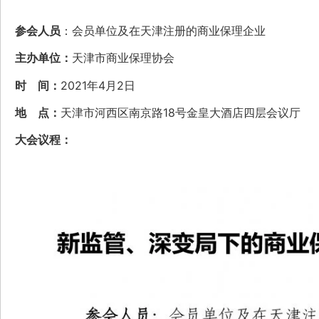
参会人员
：会员单位及在天津注册的商业保理企业
主办单位：
天津市商业保理协会
时 间：
2021年4月2日
地 点：
天津市河西区南京路18号金皇大酒店四层会议厅
大会议程：